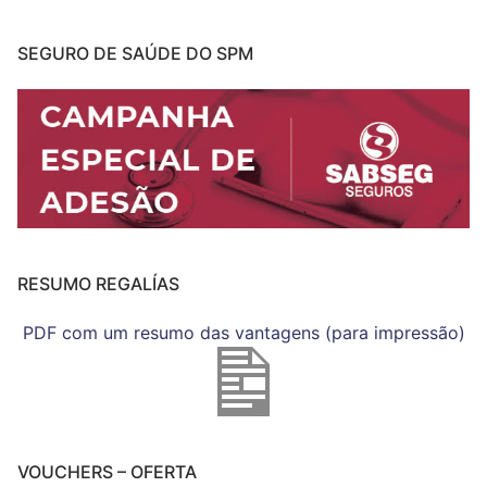
SEGURO DE SAÚDE DO SPM
RESUMO REGALÍAS
PDF com um resumo das vantagens (para impressão)
VOUCHERS – OFERTA