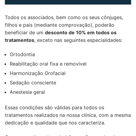
Todos os associados, bem como os seus cônjuges,
filhos e pais (mediante comprovação), poderão
beneficiar de um
desconto de 10% em todos os
tratamentos
, exceto nas seguintes especialidades:
Ortodontia
Reabilitação oral fixa e removível
Harmonização Orofacial
Sedação consciente
Anestesia geral
Essas condições são válidas para todos os
tratamentos realizados na nossa clínica, com a mesma
dedicação e qualidade que nos caracteriza.