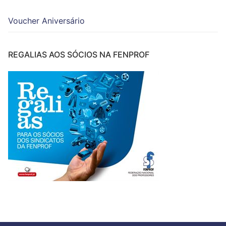
Voucher Aniversário
REGALIAS AOS SÓCIOS NA FENPROF