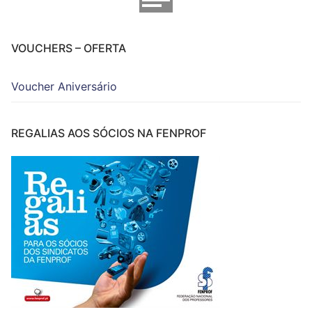
VOUCHERS – OFERTA
Voucher Aniversário
REGALIAS AOS SÓCIOS NA FENPROF