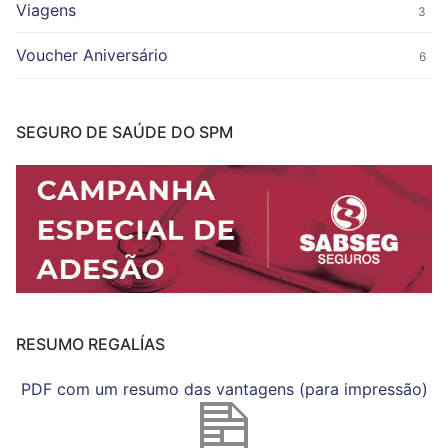
Viagens
3
Voucher Aniversário
6
SEGURO DE SAÚDE DO SPM
RESUMO REGALÍAS
PDF com um resumo das vantagens (para impressão)