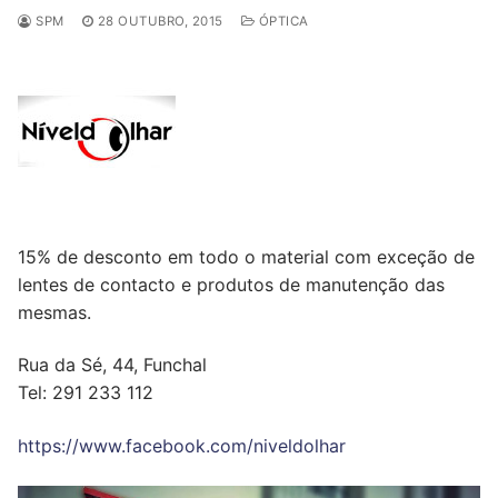
SPM
28 OUTUBRO, 2015
ÓPTICA
15% de desconto em todo o material com exceção de
lentes de contacto e produtos de manutenção das
mesmas.
Rua da Sé, 44, Funchal
Tel: 291 233 112
https://www.facebook.com/niveldolhar