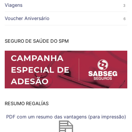
Viagens
3
Voucher Aniversário
6
SEGURO DE SAÚDE DO SPM
RESUMO REGALÍAS
PDF com um resumo das vantagens (para impressão)