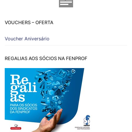
VOUCHERS – OFERTA
Voucher Aniversário
REGALIAS AOS SÓCIOS NA FENPROF